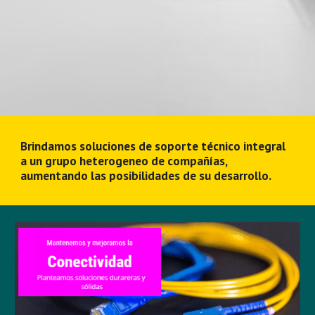
Brindamos soluciones de soporte técnico integral 
a un grupo heterogeneo de compañías, 
aumentando las posibilidades de su desarrollo.