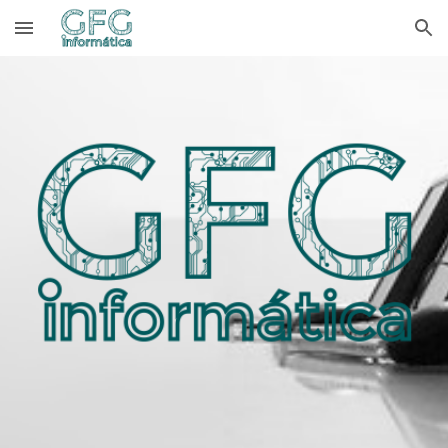
Skip to main content
Skip to navigation